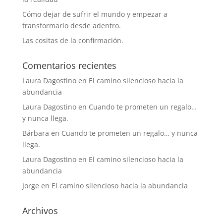
Cómo dejar de sufrir el mundo y empezar a
transformarlo desde adentro.
Las cositas de la confirmación.
Comentarios recientes
Laura Dagostino
en
El camino silencioso hacia la
abundancia
Laura Dagostino
en
Cuando te prometen un regalo…
y nunca llega.
Bárbara
en
Cuando te prometen un regalo… y nunca
llega.
Laura Dagostino
en
El camino silencioso hacia la
abundancia
Jorge
en
El camino silencioso hacia la abundancia
Archivos