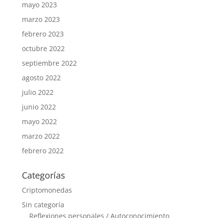
mayo 2023
marzo 2023
febrero 2023
octubre 2022
septiembre 2022
agosto 2022
julio 2022
junio 2022
mayo 2022
marzo 2022
febrero 2022
Categorías
Criptomonedas
Sin categoría
Reflexiones personales / Autoconocimiento