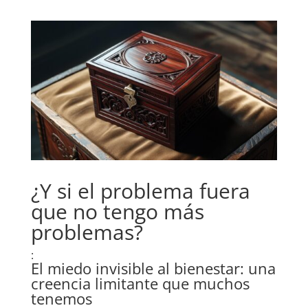
¿Y si el problema fuera
que no tengo más
problemas?
:
El miedo invisible al bienestar: una
creencia limitante que muchos
tenemos