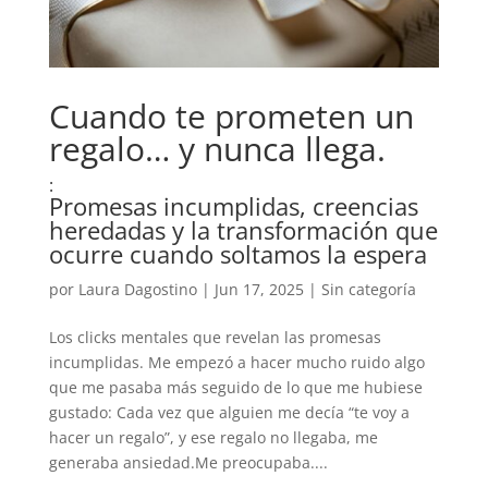
Cuando te prometen un
regalo… y nunca llega.
:
Promesas incumplidas, creencias
heredadas y la transformación que
ocurre cuando soltamos la espera
por
Laura Dagostino
|
Jun 17, 2025
|
Sin categoría
Los clicks mentales que revelan las promesas
incumplidas. Me empezó a hacer mucho ruido algo
que me pasaba más seguido de lo que me hubiese
gustado: Cada vez que alguien me decía “te voy a
hacer un regalo”, y ese regalo no llegaba, me
generaba ansiedad.Me preocupaba....