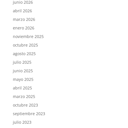
junio 2026
abril 2026
marzo 2026
enero 2026
noviembre 2025
octubre 2025
agosto 2025
julio 2025
junio 2025
mayo 2025
abril 2025
marzo 2025
octubre 2023
septiembre 2023
julio 2023