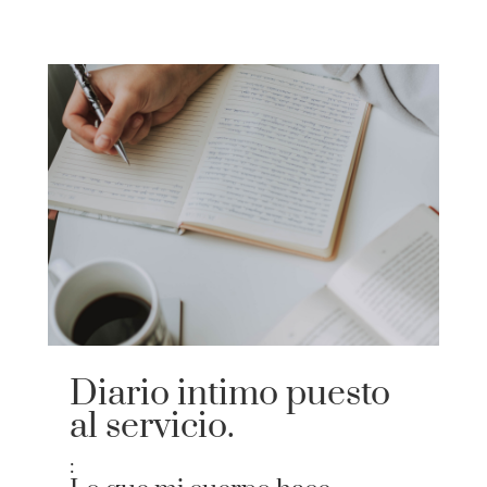
Diario intimo puesto
al servicio.
: