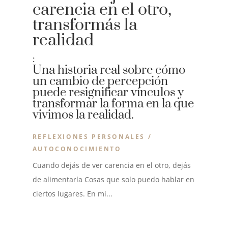
carencia en el otro,
transformás la
realidad
:
Una historia real sobre cómo
un cambio de percepción
puede resignificar vínculos y
transformar la forma en la que
vivimos la realidad.
REFLEXIONES PERSONALES /
AUTOCONOCIMIENTO
Cuando dejás de ver carencia en el otro, dejás
de alimentarla Cosas que solo puedo hablar en
ciertos lugares. En mi...