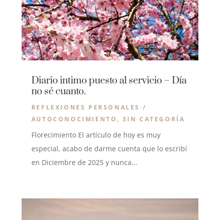
Diario intimo puesto al servicio – Día
no sé cuanto.
REFLEXIONES PERSONALES /
AUTOCONOCIMIENTO
,
SIN CATEGORÍA
Florecimiento El artículo de hoy es muy
especial, acabo de darme cuenta que lo escribí
en Diciembre de 2025 y nunca...