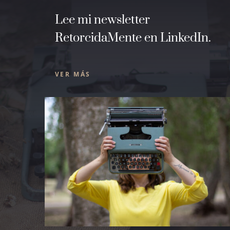
Lee mi newsletter
RetorcidaMente en LinkedIn.
VER MÁS