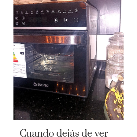
Cuando dejás de ver