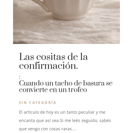
Las cositas de la
confirmación.
:
Cuando un tacho de basura se
convierte en un trofeo
SIN CATEGORÍA
El artículo de hoy es un tanto peculiar y me
encanta que así sea.Si me leés seguido, sabés
que vengo con cosas raras....