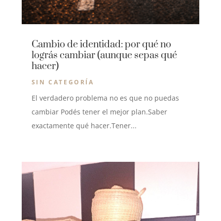
Cambio de identidad: por qué no
lográs cambiar (aunque sepas qué
hacer)
SIN CATEGORÍA
El verdadero problema no es que no puedas
cambiar Podés tener el mejor plan.Saber
exactamente qué hacer.Tener...