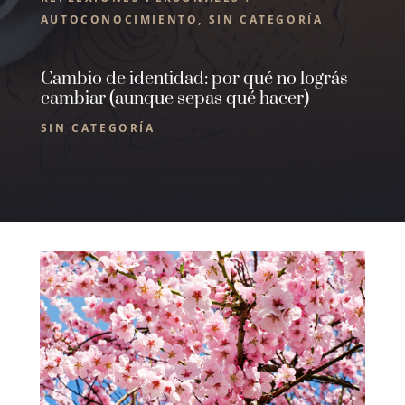
AUTOCONOCIMIENTO
,
SIN CATEGORÍA
Cambio de identidad: por qué no lográs
cambiar (aunque sepas qué hacer)
SIN CATEGORÍA