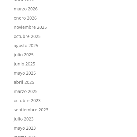
marzo 2026
enero 2026
noviembre 2025
octubre 2025
agosto 2025
julio 2025
junio 2025
mayo 2025
abril 2025
marzo 2025
octubre 2023
septiembre 2023
julio 2023
mayo 2023