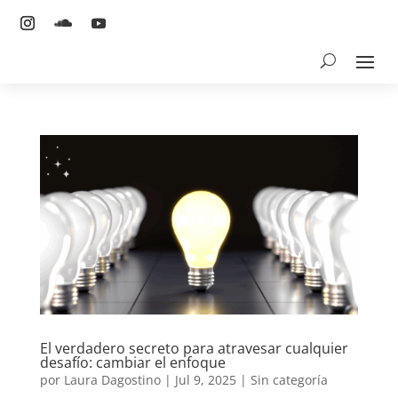
El verdadero secreto para atravesar cualquier
desafío: cambiar el enfoque
por
Laura Dagostino
|
Jul 9, 2025
|
Sin categoría