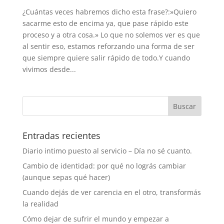
¿Cuántas veces habremos dicho esta frase?:»Quiero
sacarme esto de encima ya, que pase rápido este
proceso y a otra cosa.» Lo que no solemos ver es que
al sentir eso, estamos reforzando una forma de ser
que siempre quiere salir rápido de todo.Y cuando
vivimos desde...
Entradas recientes
Diario intimo puesto al servicio – Día no sé cuanto.
Cambio de identidad: por qué no lográs cambiar
(aunque sepas qué hacer)
Cuando dejás de ver carencia en el otro, transformás
la realidad
Cómo dejar de sufrir el mundo y empezar a