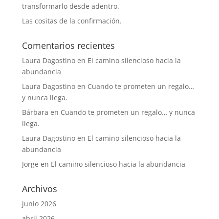
transformarlo desde adentro.
Las cositas de la confirmación.
Comentarios recientes
Laura Dagostino
en
El camino silencioso hacia la
abundancia
Laura Dagostino
en
Cuando te prometen un regalo…
y nunca llega.
Bárbara
en
Cuando te prometen un regalo… y nunca
llega.
Laura Dagostino
en
El camino silencioso hacia la
abundancia
Jorge
en
El camino silencioso hacia la abundancia
Archivos
junio 2026
abril 2026