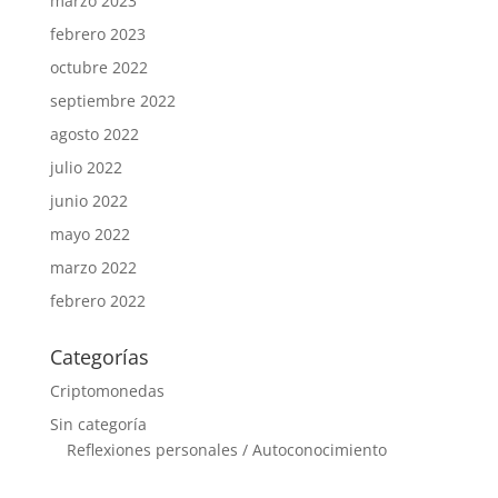
marzo 2023
febrero 2023
octubre 2022
septiembre 2022
agosto 2022
julio 2022
junio 2022
mayo 2022
marzo 2022
febrero 2022
Categorías
Criptomonedas
Sin categoría
Reflexiones personales / Autoconocimiento