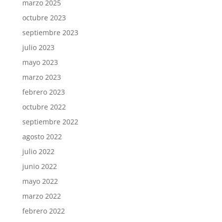
marzo 2025
octubre 2023
septiembre 2023
julio 2023
mayo 2023
marzo 2023
febrero 2023
octubre 2022
septiembre 2022
agosto 2022
julio 2022
junio 2022
mayo 2022
marzo 2022
febrero 2022