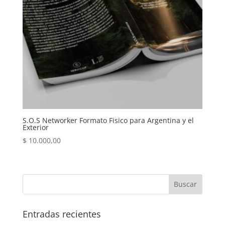
S.O.S Networker Formato Fisico para Argentina y el
Exterior
$
10.000,00
Entradas recientes