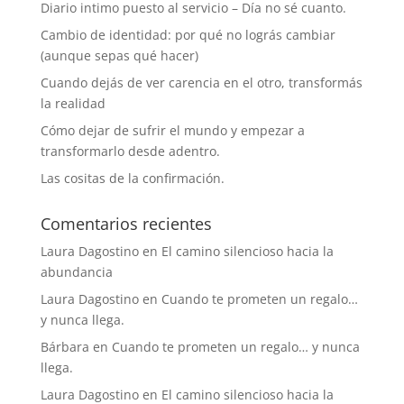
Diario intimo puesto al servicio – Día no sé cuanto.
Cambio de identidad: por qué no lográs cambiar
(aunque sepas qué hacer)
Cuando dejás de ver carencia en el otro, transformás
la realidad
Cómo dejar de sufrir el mundo y empezar a
transformarlo desde adentro.
Las cositas de la confirmación.
Comentarios recientes
Laura Dagostino
en
El camino silencioso hacia la
abundancia
Laura Dagostino
en
Cuando te prometen un regalo…
y nunca llega.
Bárbara
en
Cuando te prometen un regalo… y nunca
llega.
Laura Dagostino
en
El camino silencioso hacia la