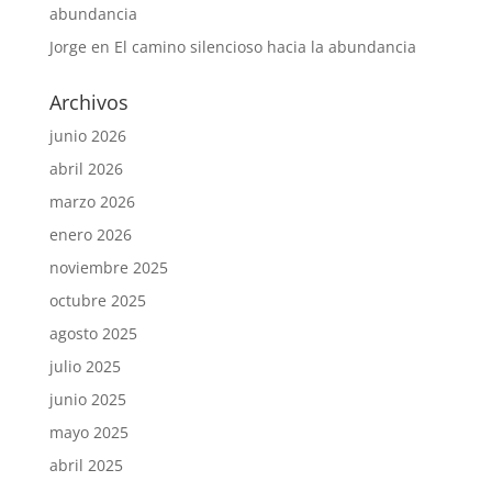
abundancia
Jorge
en
El camino silencioso hacia la abundancia
Archivos
junio 2026
abril 2026
marzo 2026
enero 2026
noviembre 2025
octubre 2025
agosto 2025
julio 2025
junio 2025
mayo 2025
abril 2025